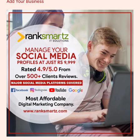
Add Your Business