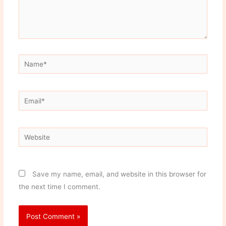
Name*
Email*
Website
Save my name, email, and website in this browser for
the next time I comment.