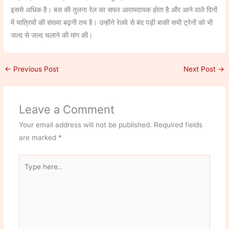
इससे अधिक है। बस की तुलना रेल का सफर आरामदायक होता है और आने वाले दिनों
में यात्रियों की संख्या बढ़नी तय है। उन्होंने रेलवे से बंद पड़ी बाकी सभी ट्रेनों को भी
जल्द से जल्द चलाने की मांग की।
←
Previous Post
Next Post
→
Leave a Comment
Your email address will not be published.
Required fields
are marked
*
Type
here..