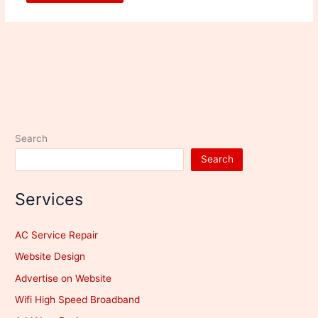
Search
Search
Services
AC Service Repair
Website Design
Advertise on Website
Wifi High Speed Broadband