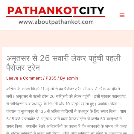
Skip
to
content
अमृतसर से 26 सवारी लेकर पहुंची पहली
पैसेंजर ट्रेन
Leave a Comment
/
PB35
/ By
admin
कोरोना के कारण पिछले 11 महीनों से बंद पैसेंजर ट्रेन सोमवार से ट्रैक पर दौड़ने
लगी। अमृतसर से पहली ट्रेन 26 यात्रियों को लेकर पहुंची। इसी प्रकार पठानकोट
से जोगिद्रनगर व उधमपुर के लिए नौ और 10 यात्री रवाना हुए। जबकि भरोली
जंक्शन व सुजानपुर से 135 से अधिक यात्रियों ने उधमपुर के लिए सफर किया। शाम
5:15 बजे पठानकोट से अमृतसर जाने वाली पैसेंजर ट्रेन से करीब 50 यात्रियों ने
सफर किया। स्थानीय रेलवे अधिकारियों का कहना है कि जानकारी के अभाव की वजह
से अधिक यात्रियों ने सफर नहीं किया। जैसे-जैसे यात्रियों को ट्रेनों के आवागमन का