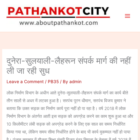
Skip
to
content
दुनेरा-सुलयाली-लैहरून संपर्क मार्ग की नहीं
ली जा रही सुध
Leave a Comment
/
PB35
/ By
admin
लोक निर्माण विभाग के अधीन आते दुनेरा-सुलयाली-लैहरून संपर्क मार्ग का कार्य बीते
तीन सालों से अधर में लटका हुआ है। सरपंच पूरन धीमान, सरपंच विजय कुमार ने
बताया कि उक्त सड़क का निर्माण कार्य पूरा नहीं हो पा रहा है। वर्ष 2018 में लोक
निर्माण विभाग के अंतर्गत आती इस सड़क को अपग्रेड करने का काम शुरू हुआ था और
10 किलोमीटर लंबी सड़क को अपग्रेड करने के लिए एक साल का समय निर्धारित
किया गया था, लेकिन समय सीमा निर्धारित होने के बाद भी कार्य मुकम्मल नहीं हो पाया
है। पंजाब सरकार में मौजूदा शिक्षा मंत्री विजय इंद्र सिगला के नेतृत्व में वर्ष 2018 में