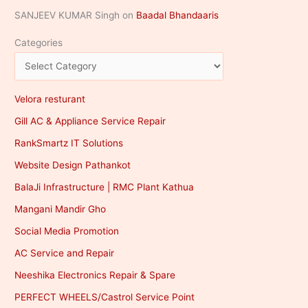
SANJEEV KUMAR Singh
on
Baadal Bhandaaris
Categories
Velora resturant
Gill AC & Appliance Service Repair
RankSmartz IT Solutions
Website Design Pathankot
BalaJi Infrastructure | RMC Plant Kathua
Mangani Mandir Gho
Social Media Promotion
AC Service and Repair
Neeshika Electronics Repair & Spare
PERFECT WHEELS/Castrol Service Point