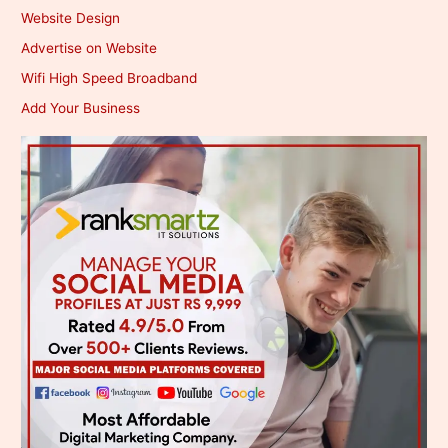
Website Design
Advertise on Website
Wifi High Speed Broadband
Add Your Business