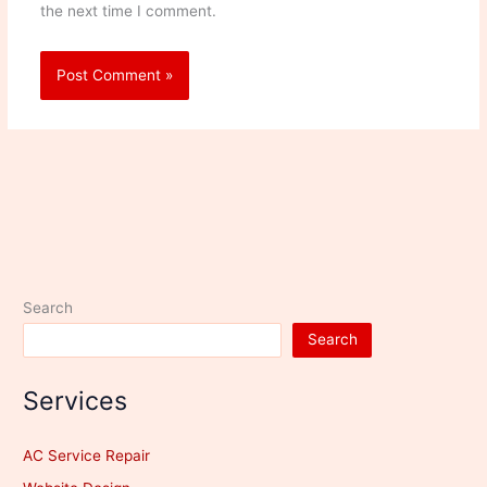
the next time I comment.
Search
Search
Services
AC Service Repair