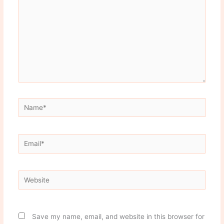
Name*
Email*
Website
Save my name, email, and website in this browser for