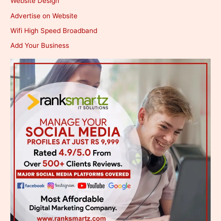
Website Design
Advertise on Website
Wifi High Speed Broadband
Add Your Business