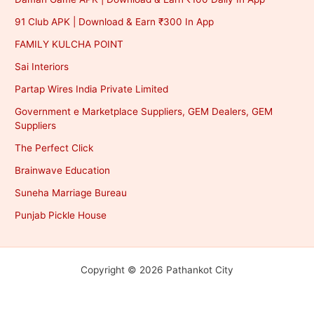
91 Club APK | Download & Earn ₹300 In App
FAMILY KULCHA POINT
Sai Interiors
Partap Wires India Private Limited
Government e Marketplace Suppliers, GEM Dealers, GEM
Suppliers
The Perfect Click
Brainwave Education
Suneha Marriage Bureau
Punjab Pickle House
Copyright © 2026 Pathankot City