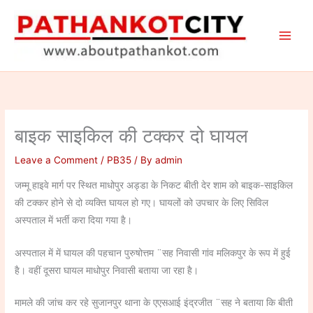
Skip
to
content
बाइक साइकिल की टक्कर दो घायल
Leave a Comment
/
PB35
/ By
admin
जम्मू हाइवे मार्ग पर स्थित माधोपुर अड्डा के निकट बीती देर शाम को बाइक-साइकिल
की टक्कर होने से दो व्यक्ति घायल हो गए। घायलों को उपचार के लिए सिविल
अस्पताल में भर्ती करा दिया गया है।
अस्पताल में में घायल की पहचान पुरुषोत्तम ¨सह निवासी गांव मलिकपुर के रूप में हुई
है। वहीं दूसरा घायल माधोपुर निवासी बताया जा रहा है।
मामले की जांच कर रहे सुजानपुर थाना के एएसआई इंद्रजीत ¨सह ने बताया कि बीती