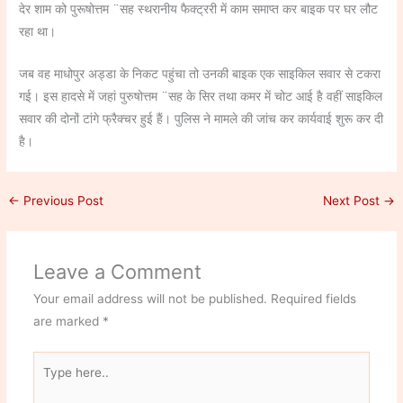
देर शाम को पुरूषोत्तम ¨सह स्थरानीय फैक्ट्ररी में काम समाप्त कर बाइक पर घर लौट
रहा था।
जब वह माधोपुर अड्डा के निकट पहुंचा तो उनकी बाइक एक साइकिल सवार से टकरा
गई। इस हादसे में जहां पुरुषोत्तम ¨सह के सिर तथा कमर में चोट आई है वहीं साइकिल
सवार की दोनों टांगे फ्रैक्चर हुई हैं। पुलिस ने मामले की जांच कर कार्यवाई शुरू कर दी
है।
←
Previous Post
Next Post
→
Leave a Comment
Your email address will not be published.
Required fields
are marked
*
Type
here..