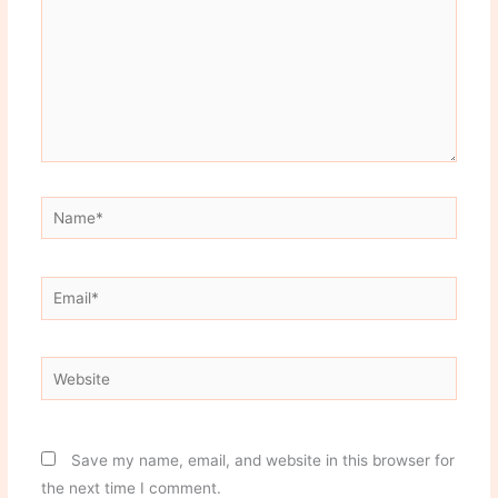
Name*
Email*
Website
Save my name, email, and website in this browser for
the next time I comment.