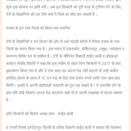
शुरू इस योजना पर हामी भरी। अब इन किसानों को पूरी तरह से ट्रेनिग देने के लिए
टेरी के विज्ञानियों की एक टीम मार्च में जिले का दौरा कर सकती है।
पंजाब के इन पांच जिलों को किया गया चयनित
टेरी के विज्ञानियों व वन विभाग की ओर से अर्ध पहाड़ी क्षेत्रों में स्थित पंजाब के पांच
जिलों का चयन किया गया है। इस चयन में पठानकोट, होशियारपुर, दसूहा, नवांशहर व
रूपनगर विशेष रूप से शामिल हैं। टेरी के सीनियर विज्ञानी शाईद बाली व डीएफओ
डाक्टर संजीव तिवारी ने कहा कि इस स्कीम के तहत जिन किसानों ने 2017 के बाद
वृक्षारोपण किया गया है और वे पांच साल तब अपना पेड़ नहीं काटते तो उन्हें कार्बन
क्रेडिट बेचने के एवज में 10 टन पेड़ के लिए पांच हजार रुपये प्रति पांच साल बाद
मिलेंगे। इससे वे अपनी खेतीबाड़ी आदमनी को पूरा कर सकते हैं। ये धनराशि लेने के
बाद यदि कोई किसान अपना पेड़ कटवाना चाहे तो वे अपनी स्वइच्छा से कटवा सकता
है।
छोटे किसानों को मिलेगा अच्छा लाभ : शाईद बाली
द एनर्जी रिसर्च इंस्टीट्यूट दिल्ली के वरिष्ठ विज्ञानी शाईद बाली ने बताया कि जिलेभर