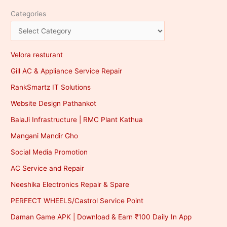
Categories
Velora resturant
Gill AC & Appliance Service Repair
RankSmartz IT Solutions
Website Design Pathankot
BalaJi Infrastructure | RMC Plant Kathua
Mangani Mandir Gho
Social Media Promotion
AC Service and Repair
Neeshika Electronics Repair & Spare
PERFECT WHEELS/Castrol Service Point
Daman Game APK | Download & Earn ₹100 Daily In App