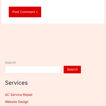
Search
Search
Services
AC Service Repair
Website Design