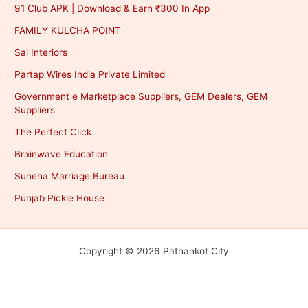
91 Club APK | Download & Earn ₹300 In App
FAMILY KULCHA POINT
Sai Interiors
Partap Wires India Private Limited
Government e Marketplace Suppliers, GEM Dealers, GEM
Suppliers
The Perfect Click
Brainwave Education
Suneha Marriage Bureau
Punjab Pickle House
Copyright © 2026 Pathankot City