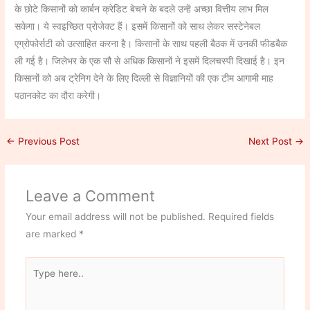
के छोटे किसानों को कार्बन क्रेडिट बेचने के बदले उन्हें अच्छा वित्तीय लाभ मिल
सकेगा। ये स्वइच्छित प्रोजेक्ट हैं। इसमें किसानों को साथ लेकर सस्टेनेबल
एग्रोफोर्सटी को उत्साहित करना है। किसानों के साथ पहली बैठक में उनकी फीडबैक
ली गई है। जिलेभर के एक सौ से अधिक किसानों ने इसमें दिलचस्पी दिखाई है। इन
किसानों को अब ट्रेनिग देने के लिए दिल्ली से विज्ञानियों की एक टीम आगामी माह
पठानकोट का दौरा करेगी।
←
Previous Post
Next Post
→
Leave a Comment
Your email address will not be published.
Required fields
are marked
*
Type
here..